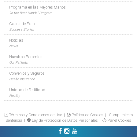
Programa en las Mejores Manos
"In the Best Hands" Program
Casos de Éxito
Success Stories
Noticias
News
Nuestros Pacientes
Our Patients
Convenios y Seguros
Health Insurance
Unidad de Fertilidad
Fertility
Términos y Condiciones de Uso
|
Política de Cookies
|
Cumplimiento
Sentencia
|
Ley de Protección de Datos Personales
|
Panel Cookies