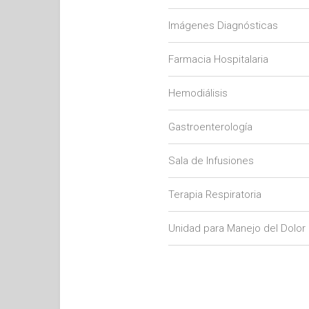
Imágenes Diagnósticas
Farmacia Hospitalaria
Hemodiálisis
Gastroenterología
Sala de Infusiones
Terapia Respiratoria
Unidad para Manejo del Dolor